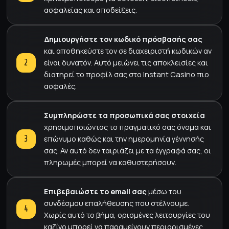
ασφαλείας και αποδείξεις.
Δημιουργήστε τον κωδικό πρόσβασής σας
και αποθηκεύστε τον σε διαχειριστή κωδικών αν
είναι δυνατόν. Αυτό μειώνει τις αποκλεισίες και
διατηρεί το προφίλ σας στο Instant Casino πιο
ασφαλές.
Συμπληρώστε τα προσωπικά σας στοιχεία
χρησιμοποιώντας το πραγματικό σας όνομα και
επώνυμο καθώς και την ημερομηνία γέννησής
σας. Αν αυτό δεν ταιριάζει με τα έγγραφά σας, οι
πληρωμές μπορεί να καθυστερήσουν.
Επιβεβαιώστε το email σας
μέσω του
συνδέσμου επαλήθευσης που στέλνουμε.
Χωρίς αυτό το βήμα, ορισμένες λειτουργίες του
καζίνο μπορεί να παραμείνουν περιορισμένες.