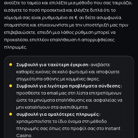
ανοίξτε το ταμείο και επιλέξτε μια μέθοδο που σας ταιριάζει.
εισάγετε το ποσό προσεκτικά και ελέγξτε διπλά ότι το
νόμισμά σας είναι ρυθμισμένο σε €. αν δείτε ασυμφωνία,
σταματήστε και επικοινωνήστε με την υποστήριξή μας πριν
επιβεβαιώσετε, επειδή μια λάθος ρύθμιση μπορεί να
προκαλέσει επιπλέον επαλήθευση ή απορριφθείσες
πληρωμές.
Συμβουλή για ταχύτερη έγκριση:
ανεβάστε
καθαρές εικόνες σε καλό φωτισμό και αποφύγετε
στιγμιότυπα οθόνης με κομμένες άκρες.
Συμβουλή για λιγότερα προβλήματα σύνδεσης:
προσθέστε τα email μας στη λίστα επιτρεπόμενων
ώστε τα μηνύματα επαλήθευσης και ασφαλείας να
μην καταλήγουν στα ανεπιθύμητα.
συμβουλή για ομαλότερες πληρωμές:
χρησιμοποιήστε το ίδιο όνομα στη μέθοδο
πληρωμής σας όπως στο προφίλ σας στο Instant
Casino.