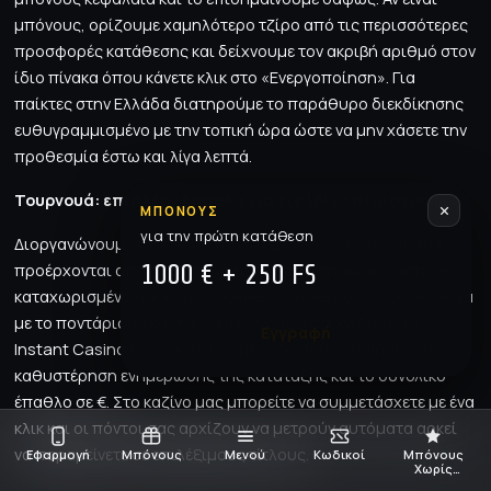
μπόνους, ορίζουμε χαμηλότερο τζίρο από τις περισσότερες
προσφορές κατάθεσης και δείχνουμε τον ακριβή αριθμό στον
ίδιο πίνακα όπου κάνετε κλικ στο «Ενεργοποίηση». Για
παίκτες στην Ελλάδα διατηρούμε το παράθυρο διεκδίκησης
ευθυγραμμισμένο με την τοπική ώρα ώστε να μην χάσετε την
προθεσμία έστω και λίγα λεπτά.
Τουρνουά: επιπλέον έπαθλα για τις ίδιες περιστροφές
ΜΠΌΝΟΥΣ
για την πρώτη κατάθεση
Διοργανώνουμε τουρνουά κουλοχέρηδων όπου οι πόντοι
1000 € + 250 FS
προέρχονται από περιστροφές με πραγματικά χρήματα σε
καταχωρισμένα παιχνίδια, συνήθως σταθμισμένους ανάλογα
με το ποντάρισμα και τους κανόνες του παιχνιδιού. Το
Εγγραφή
Instant Casino δημοσιεύει τη μέθοδο βαθμολόγησης, την
καθυστέρηση ενημέρωσης της κατάταξης και το συνολικό
έπαθλο σε €. Στο καζίνο μας μπορείτε να συμμετάσχετε με ένα
κλικ και οι πόντοι σας αρχίζουν να μετρούν αυτόματα αρκεί
να παραμείνετε σε επιλέξιμους τίτλους.
Εφαρμογή
Μπόνους
Μενού
Κωδικοί
Μπόνους
Χωρίς
Κατάθεση