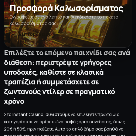
Προσφορά Καλωσορίσματος
Εγγραφείτε σε ένα λεπτό και διεκδικήστε το πακέτο
καλωσορίσματος σας.
Λεπτομέρειες
Επιλέξτε το επόμενο παιχνίδι σας ανά
διάθεση: περιστρέψτε γρήγορες
υποδοχές, καθίστε σε κλασικά
τραπέζια ή συμμετάσχετε σε
ζωντανούς ντίλερ σε πραγματικό
χρόνο
Στο Instant Casino, συνιστούμε να επιλέξετε πρώτα μία
κατηγορία και να ορίσετε ένα σαφές όριο συνεδρίας, όπως
20€ ή 50€, πριν παίξετε. Αυτό το απλό βήμα σας βοηθά να