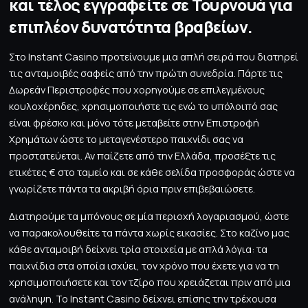
και τέλος εγγραφείτε σε Τουρνουά για
επιπλέον δυνατότητα βραβείων.
Στο Instant Casino προτείνουμε μια απλή σειρά που διατηρεί
τις ανταμοιβές σαφείς από την πρώτη συνεδρία. Πάρτε τις
Δωρεάν Περιστροφές που χορηγούμε σε επιλεγμένους
κουλοχέρηδες, χρησιμοποιήστε τις ενώ το υπόλοιπό σας
είναι φρέσκο και μόνο τότε μεταβείτε στην Επιστροφή
Χρημάτων ώστε το μεταγενέστερο παιχνίδι σας να
προστατεύεται. Αν παίζετε από την Ελλάδα, προσέξτε τις
ετικέτες € στο ταμείο και σε κάθε σελίδα προσφοράς ώστε να
γνωρίζετε πάντα τα ακριβή όρια πριν επιβεβαιώσετε.
Διατηρούμε τα μπόνους σε μία περιοχή λογαριασμού, ώστε
να παρακολουθείτε τα πάντα χωρίς εικασίες. Στο καζίνο μας
κάθε ανταμοιβή δείχνει τρία στοιχεία με απλά λόγια: τα
παιχνίδια στα οποία ισχύει, τον χρόνο που έχετε για να τη
χρησιμοποιήσετε και τον τζίρο που χρειάζεται πριν από μια
ανάληψη. Το Instant Casino δείχνει επίσης την τρέχουσα