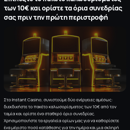
των 10€ και ορίστε τα όρια συνεδρίας
σας πριν την πρώτη περιστροφή
Στο Instant Casino, συνιστούμε δύο ενέργειες αμέσως:
διεκδικήστε το πακέτο καλωσορίσματος των 10€ από τον
ταμία και ορίστε ένα σταθερό όριο συνεδρίας.
Χρησιμοποιήστε τα εργαλεία ορίων μας για να καθορίσετε
ένα μέγιστο ποσό κατάθεσης για την ημέρα και μια σκληρή