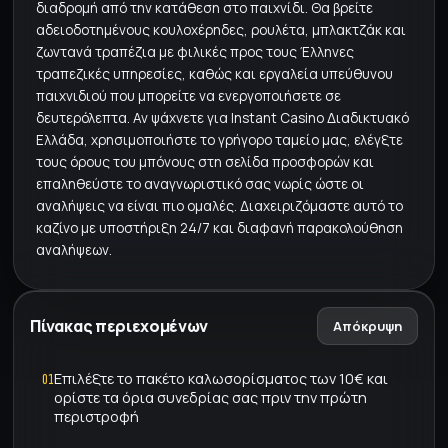
διαδρομή από την κατάθεση στο παιχνίδι. Θα βρείτε
αδειοδοτημένους κουλοχέρηδες, ρουλέτα, μπλακτζάκ και
ζωντανά τραπέζια με φιλικές προς τους Έλληνες
τραπεζικές υπηρεσίες, καθώς και εργαλεία υπεύθυνου
παιχνιδιού που μπορείτε να ενεργοποιήσετε σε
δευτερόλεπτα. Αν ψάχνετε για Instant Casino Διαδικτυακό
Ελλάδα, χρησιμοποιήστε το γρήγορο ταμείο μας, ελέγξτε
τους όρους του μπόνους στη σελίδα προσφορών και
επαληθεύστε το αναγνωριστικό σας νωρίς ώστε οι
αναλήψεις να είναι πιο ομαλές. Διαχειριζόμαστε αυτό το
καζίνο με υποστήριξη 24/7 και διαφανή παρακολούθηση
αναλήψεων.
Πίνακας περιεχομένων
Απόκρυψη
Επιλέξτε το πακέτο καλωσορίσματος των 10€ και
01
ορίστε τα όρια συνεδρίας σας πριν την πρώτη
περιστροφή