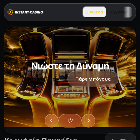
Σύνδεση
Εγγραφή
Νιώστε τη Δύναμη
Παίξε Τώρα
Πάρε Μπόνους
1/2