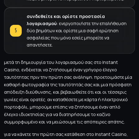
συνδεθείτε και ορίστε προστασία
λογαριασμού
: ενεργοποιήστε την επαλήθευση
δύο βημάτων και ορίστε μια σαφή ερώτηση
ασφαλείας που μόνο εσείς μπορείτε να
απαντήσετε.
μετά τη δημιουργία του λογαριασμού σας στο Instant
Casino, ενδέχεται να ζητήσουμε έναν γρήγορο έλεγχο
ταυτότητας πριν την πρώτη σας ανάληψη. προετοιμάστε μία
καθαρή φωτογραφία της ταυτότητάς σας και μια πρόσφατη
απόδειξη διεύθυνσης, και βεβαιωθείτε ότι και οι τέσσερις
γωνίες είναι ορατές. αν καταθέσετε με κάρτα ή ηλεκτρονικό
πορτοφόλι, μπορούμε επίσης να ζητήσουμε έναν απλό
έλεγχο ιδιοκτησίας για να διατηρήσουμε το καζίνο
συμμορφωμένο και να μειώσουμε τις απόπειρες απάτης.
για να κάνετε την πρώτη σας κατάθεση στο Instant Casino,