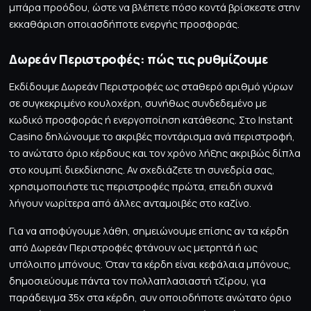
μπάρα προόδου, ώστε να βλέπετε πόσο κοντά βρίσκεστε στην
εκκαθάριση οποιασδήποτε ενεργής προσφοράς.
Δωρεάν Περιστροφές: πώς τις ρυθμίζουμε
Εκδίδουμε Δωρεάν Περιστροφές ως σταθερό αριθμό γύρων
σε συγκεκριμένο κουλοχέρη, συνήθως συνδεδεμένο με
κωδικό προσφοράς ή ενεργοποίηση κατάθεσης. Στο Instant
Casino δηλώνουμε το ακριβές ποντάρισμα ανά περιστροφή,
το ανώτατο όριο κέρδους και τον χρόνο λήξης ακριβώς δίπλα
στο κουμπί διεκδίκησης. Αν σχεδιάζετε τη συνεδρία σας,
χρησιμοποιήστε τις περιστροφές πρώτα, επειδή συχνά
λήγουν νωρίτερα από άλλες ανταμοιβές στο καζίνο.
Για να αποφύγουμε λάθη, σημειώνουμε επίσης αν τα κέρδη
από Δωρεάν Περιστροφές φτάνουν ως μετρητά ή ως
υπόλοιπο μπόνους. Όταν τα κέρδη είναι κεφάλαια μπόνους,
δημοσιεύουμε πάντα τον πολλαπλασιαστή τζίρου, για
παράδειγμα 35x στα κέρδη, συν οποιοδήποτε ανώτατο όριο