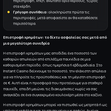
περιστροφή, λήξη, ανώτατο όριο κέρδους, τζίρος
στα κέρδη.
Γρήγορη συνήθεια:
ολοκληρώστε πρώτα τις
περιστροφές, μετά αποφασίστε αν θα καταθέσετε
περισσότερα.
Επιστροφή χρημάτων: το δίχτυ ασφαλείας σας μετά από
μια μεγαλύτερη συνεδρία
Η επιστροφή χρημάτων μας αποδίδει ένα ποσοστό των
καθαρών απωλειών από επιλέξιμα παιχνίδια σε μια
καθορισμένη περίοδο, όπως ημερήσια ή εβδομαδιαία. Στο
Instant Casino δείχνουμε το ποσοστό, την ελάχιστη απώλεια
για να πληροίτε τις προϋποθέσεις και τη μέγιστη επιστροφή
σε €. Αυτή είναι η προσφορά που προτείνουμε για σταθερό
παιχνίδι, επειδή μειώνει τις διακυμάνσεις χωρίς να σας
αναγκάζει σε ένα συγκεκριμένο κουλοχέρη μέσα στο καζίνο.
Η επιστροφή χρημάτων μπορεί να πιστωθεί ως μετρητά ή ως
μπόνους κεφάλαια και το επισημαίνουμε σαφώς. Αν είναι