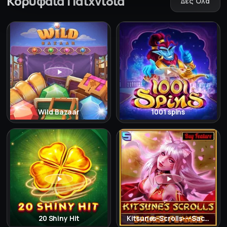
Κορυφαία Παιχνίδια
Δες Όλα
Wild Bazaar
1001 spins
20 Shiny Hit
Kitsunes-Scrolls---Sacred-F