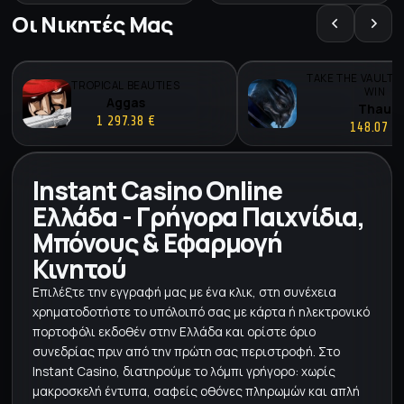
Οι Νικητές Μας
TAKE THE VAULT -
TROPICAL BEAUTIES
WIN
Aggas
Thau
1 297.38 €
148.07 €
Instant Casino Online
Ελλάδα - Γρήγορα Παιχνίδια,
Μπόνους & Εφαρμογή
Κινητού
Επιλέξτε την εγγραφή μας με ένα κλικ, στη συνέχεια
χρηματοδοτήστε το υπόλοιπό σας με κάρτα ή ηλεκτρονικό
πορτοφόλι εκδοθέν στην Ελλάδα και ορίστε όριο
συνεδρίας πριν από την πρώτη σας περιστροφή. Στο
Instant Casino, διατηρούμε το λόμπι γρήγορο: χωρίς
μακροσκελή έντυπα, σαφείς οθόνες πληρωμών και απλή